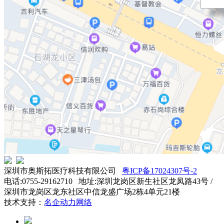
深圳市奥斯拓医疗科技有限公司
粤ICP备17024307号-2
电话:0755-29162710 地址:深圳龙岗区新生社区龙凤路43号 /
深圳市龙岗区龙东社区中信龙盛广场2栋4单元21楼
技术支持：
名企动力网络