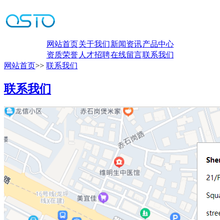
网站首页
关于我们
新闻资讯
产品中心
资质荣誉
人才招聘
在线留言
联系我们
网站首页
>>
联系我们
联系我们