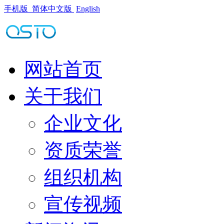
手机版
简体中文版
English
网站首页
关于我们
企业文化
资质荣誉
组织机构
宣传视频