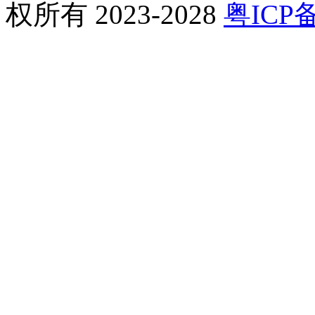
权所有 2023-2028
粤ICP备